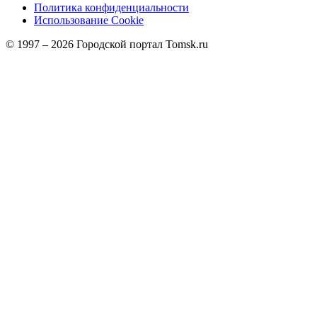
Политика конфиденциальности
Использование Cookie
© 1997 –
2026
Городской портал Tomsk.ru