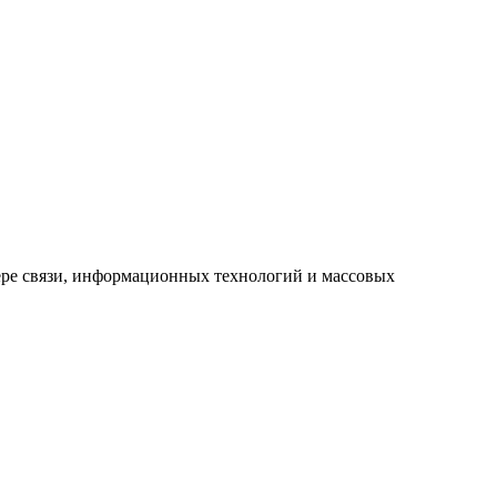
ре связи, информационных технологий и массовых