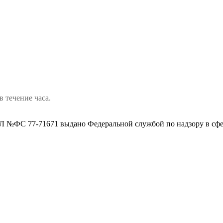
в течение часа.
 №ФС 77-71671 выдано Федеральной службой по надзору в сфе